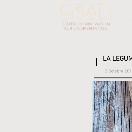
CI
LA LEGUM
3 Octobre 201