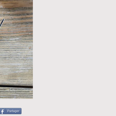
Partager