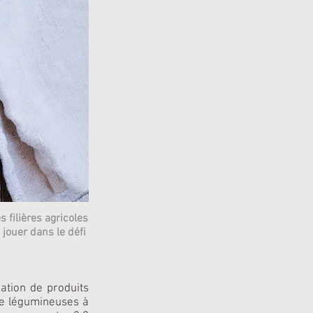
 filières agricoles
jouer dans le défi
ation de produits
 légumineuses à