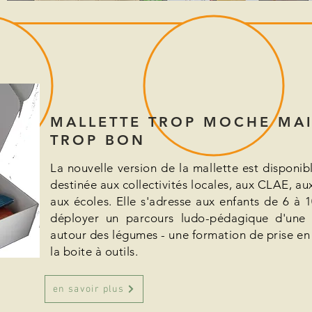
MALLETTE TROP MOCHE MA
TROP BON
La nouvelle version de la mallette est disponibl
destinée aux collectivités locales, aux CLAE, au
aux écoles.
Elle s'adresse aux enfants de 6 à 
déployer un parcours ludo-pédagique d'une
autour des légumes - une formation de prise en
la boite à outils.
en savoir plus