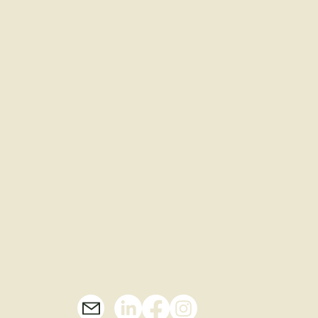
contact