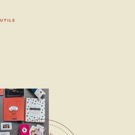
UTILS
CONTACT